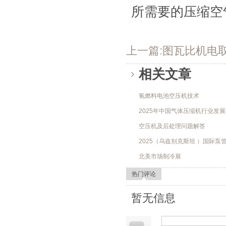
所需要的压缩空
上一篇:图瓦比机电
相关文章
氢燃料电池空压机技术
2025年中国气体压缩机行业发
空压机及后处理问题解答
2025（乌兹别克斯坦 ）国际泵
北美市场制冷展
热门评论
暂无信息