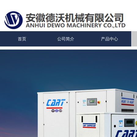
首页
公司简介
产品中心