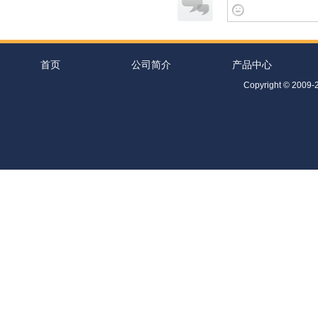
首页
公司简介
产品中心
Co
pyright © 2009-