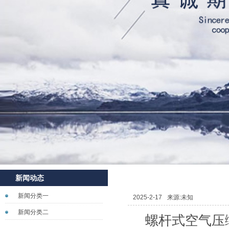
新闻动态
新闻分类一
2025-2-17
来源:未知
新闻分类二
螺杆式空气压