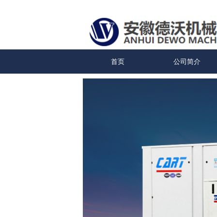
首页
公司简介