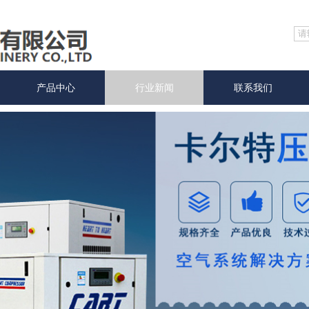
产品中心
行业新闻
联系我们