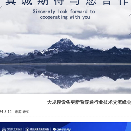
大规模设备更新暨暖通行业技术交流峰
24-8-12
来源:未知