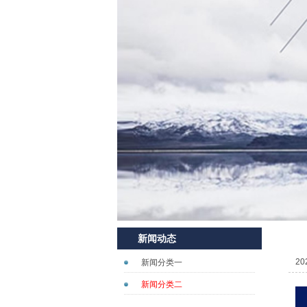
新闻动态
20
新闻分类一
新闻分类二