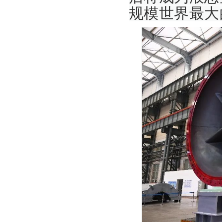
规模世界最大