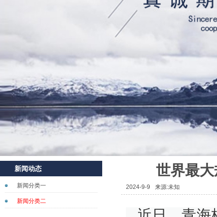
世界最大
新闻动态
新闻分类一
2024-9-9
来源:未知
新闻分类二
近日，青海