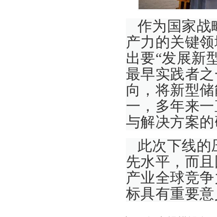
作为国家战
产力的关键领
出要“发展新
最早实践者之
向，将新型储
一，多年来一
与解决方案的
此次下线的
先水平，而且
产业全球竞争
标具有重要意