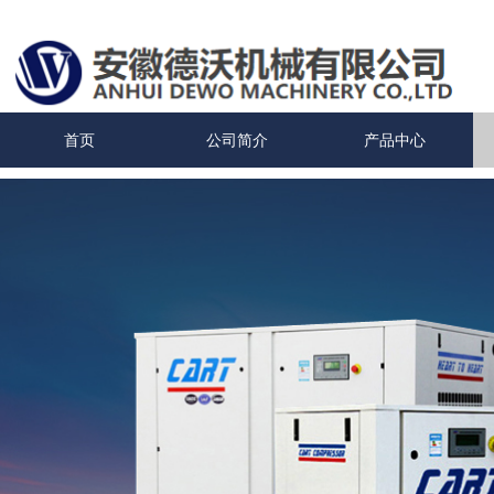
首页
公司简介
产品中心