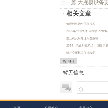
上一篇:大规模设备
相关文章
氢燃料电池空压机技术
2025年中国气体压缩机行业发
空压机及后处理问题解答
2025（乌兹别克斯坦 ）国际泵
螺杆空压机工作流程图
热门评论
暂无信息