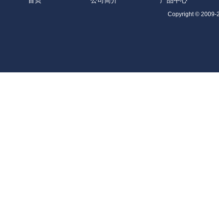
首页
公司简介
产品中心
Co
pyright © 2009-